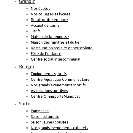
Grandir
Nos écoles
Nos collèges et lycées
Relais petite enfance
Accueil de loisirs
Tarifs
Maison de la Jeunesse
Maison des familles et du lien
Restauration scolaire et périscolaire
Fête de l’enfance
Centre social intercommunal
Bouger
Equipements sportifs
Centre Aquatique Communautaire
Nos grands évènements sportifs
Associations sportives
Centre Omnisports Municipal
Sortir
Pamparina
Saison culturelle
Saison jeunes pousses
Nos grands événements culturels