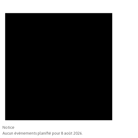
Notice
Aucun évènements planifié pour 8 août 2026.