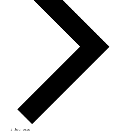
Jeunesse