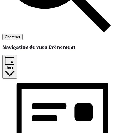
Chercher
Navigation de vues Évènement
Jour