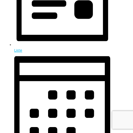
Liste