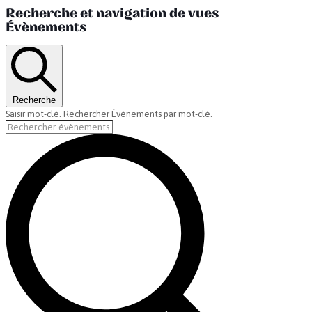
Recherche et navigation de vues
Évènements
Recherche
Saisir mot-clé. Rechercher Évènements par mot-clé.