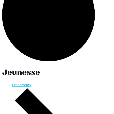
Jeunesse
Évènements