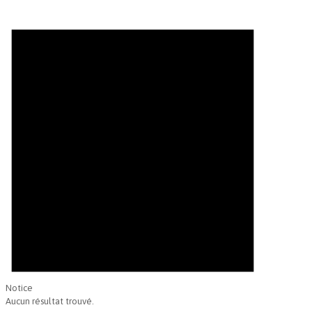
Notice
Aucun résultat trouvé.