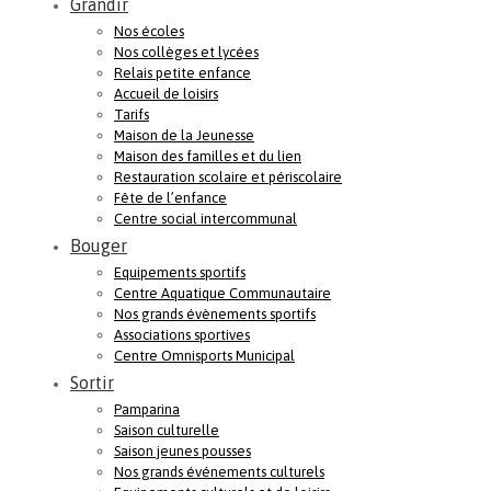
Grandir
Nos écoles
Nos collèges et lycées
Relais petite enfance
Accueil de loisirs
Tarifs
Maison de la Jeunesse
Maison des familles et du lien
Restauration scolaire et périscolaire
Fête de l’enfance
Centre social intercommunal
Bouger
Equipements sportifs
Centre Aquatique Communautaire
Nos grands évènements sportifs
Associations sportives
Centre Omnisports Municipal
Sortir
Pamparina
Saison culturelle
Saison jeunes pousses
Nos grands événements culturels