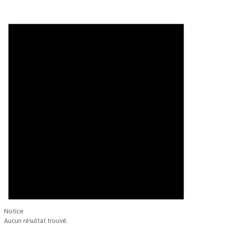
Évènements
Notice
Aucun résultat trouvé.