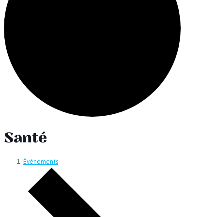
Santé
Évènements