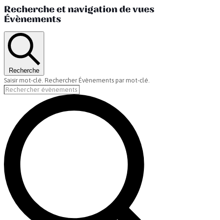
Recherche et navigation de vues
Évènements
Recherche
Saisir mot-clé. Rechercher Évènements par mot-clé.