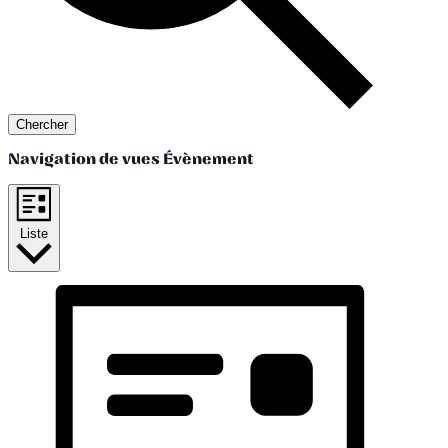
Chercher
Navigation de vues Évènement
Liste