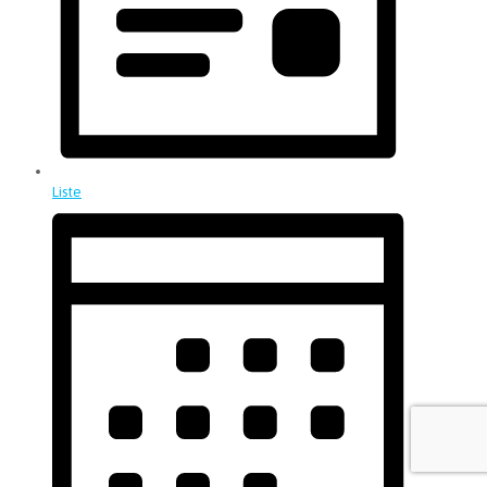
Liste