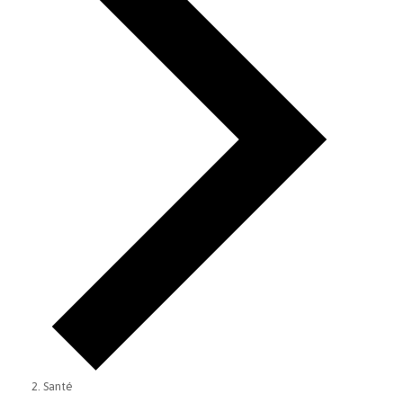
Santé