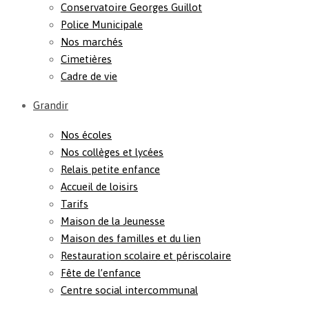
Conservatoire Georges Guillot
Police Municipale
Nos marchés
Cimetières
Cadre de vie
Grandir
Nos écoles
Nos collèges et lycées
Relais petite enfance
Accueil de loisirs
Tarifs
Maison de la Jeunesse
Maison des familles et du lien
Restauration scolaire et périscolaire
Fête de l’enfance
Centre social intercommunal