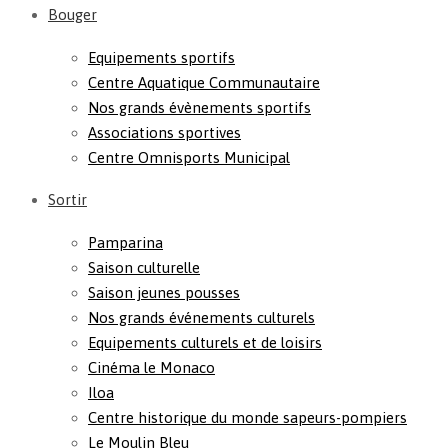
Bouger
Equipements sportifs
Centre Aquatique Communautaire
Nos grands évènements sportifs
Associations sportives
Centre Omnisports Municipal
Sortir
Pamparina
Saison culturelle
Saison jeunes pousses
Nos grands événements culturels
Equipements culturels et de loisirs
Cinéma le Monaco
Iloa
Centre historique du monde sapeurs-pompiers
Le Moulin Bleu