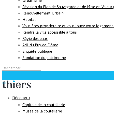
Urbanisme
Révision du Plan de Sauvegarde et de Mise en Valeur
Renouvellement Urbain
Habitat
Vous êtes propriétaire et vous louez votre logement
Rendre la ville accessible à tous
Régie des eaux
Adil du Puy-de-Dôme
Enquête publique
Fondation du patrimoine
Découvrir
Capitale de la coutellerie
Musée de la coutellerie