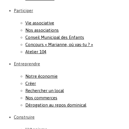
Participer
Vie associative
Nos associations
Conseil Municipal des Enfants
Concours « Marianne, où vas-tu ? »
Atelier 104
Entreprendre
Notre économie
Créer
Rechercher un local
Nos commerces
Dérogation au repos dominical
Construire