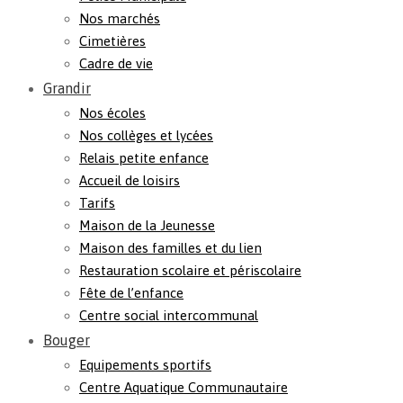
Nos marchés
Cimetières
Cadre de vie
Grandir
Nos écoles
Nos collèges et lycées
Relais petite enfance
Accueil de loisirs
Tarifs
Maison de la Jeunesse
Maison des familles et du lien
Restauration scolaire et périscolaire
Fête de l’enfance
Centre social intercommunal
Bouger
Equipements sportifs
Centre Aquatique Communautaire