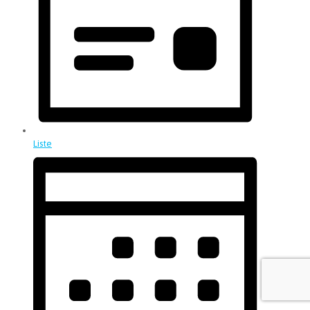
Liste