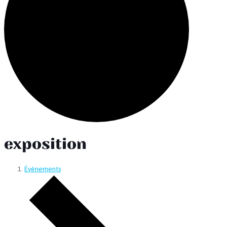
exposition
Évènements