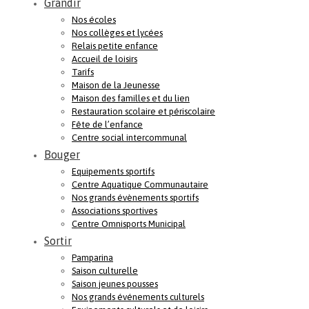
Grandir
Nos écoles
Nos collèges et lycées
Relais petite enfance
Accueil de loisirs
Tarifs
Maison de la Jeunesse
Maison des familles et du lien
Restauration scolaire et périscolaire
Fête de l’enfance
Centre social intercommunal
Bouger
Equipements sportifs
Centre Aquatique Communautaire
Nos grands évènements sportifs
Associations sportives
Centre Omnisports Municipal
Sortir
Pamparina
Saison culturelle
Saison jeunes pousses
Nos grands événements culturels