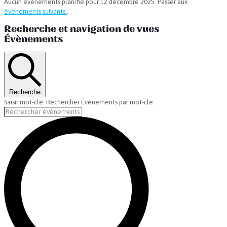
Aucun évènements planifié pour 12 décembre 2025. Passer aux
évènements suivants
.
Recherche et navigation de vues
Évènements
Recherche
Saisir mot-clé. Rechercher Évènements par mot-clé.