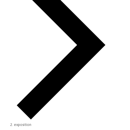
exposition