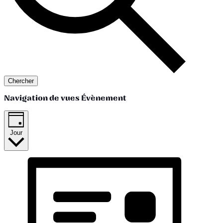
Chercher
Navigation de vues Évènement
Jour