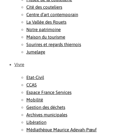
Cité des couteliers
Centre d’art contemporain
La Vallée des Rouets
Notre patrimoine
Maison du tourisme
Sourires et regards thiernois
Jumelage
Vivre
Etat-Civil
CCAS
Espace France Services
Mobilité
Gestion des déchets
Archives municipales
Libération
Médiathèque Maurice Adevah-Pœuf