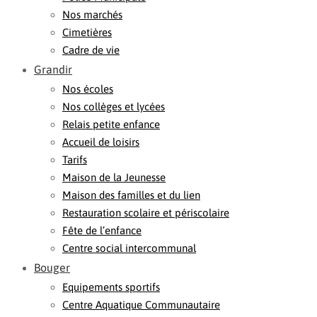
Nos marchés
Cimetières
Cadre de vie
Grandir
Nos écoles
Nos collèges et lycées
Relais petite enfance
Accueil de loisirs
Tarifs
Maison de la Jeunesse
Maison des familles et du lien
Restauration scolaire et périscolaire
Fête de l’enfance
Centre social intercommunal
Bouger
Equipements sportifs
Centre Aquatique Communautaire