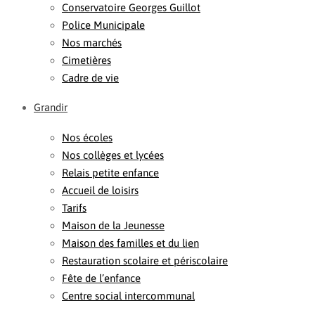
Conservatoire Georges Guillot
Police Municipale
Nos marchés
Cimetières
Cadre de vie
Grandir
Nos écoles
Nos collèges et lycées
Relais petite enfance
Accueil de loisirs
Tarifs
Maison de la Jeunesse
Maison des familles et du lien
Restauration scolaire et périscolaire
Fête de l’enfance
Centre social intercommunal