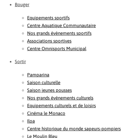
Bouger
Equipements sportifs
Centre Aquatique Communautaire
Nos grands évènements sportifs
Associations sportives
Centre Omnisports Municipal
Sortir
Pamparina
Saison culturelle
Saison jeunes pousses
Nos grands événements culturels
Equipements culturels et de loisirs
Cinéma le Monaco
Iloa
Centre historique du monde sapeurs-pompiers
Le Moulin Bleu