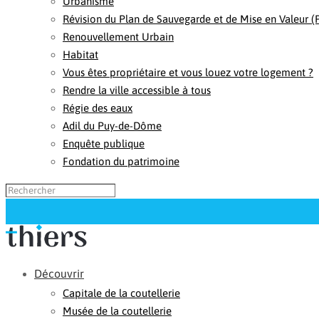
Urbanisme
Révision du Plan de Sauvegarde et de Mise en Valeur 
Renouvellement Urbain
Habitat
Vous êtes propriétaire et vous louez votre logement ?
Rendre la ville accessible à tous
Régie des eaux
Adil du Puy-de-Dôme
Enquête publique
Fondation du patrimoine
Découvrir
Capitale de la coutellerie
Musée de la coutellerie