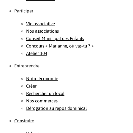
Participer
Vie associative
Nos associations
Conseil Municipal des Enfants
Concours « Marianne, où vas-tu ? »
Atelier 104
Entreprendre
Notre économie
Créer
Rechercher un local
Nos commerces
Dérogation au repos dominical
Construire