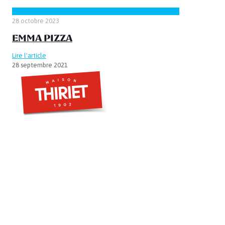
28 octobre 2023
EMMA PIZZA
Lire l'article
28 septembre 2021