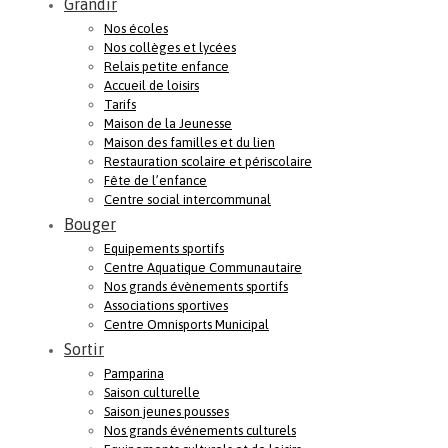
Grandir
Nos écoles
Nos collèges et lycées
Relais petite enfance
Accueil de loisirs
Tarifs
Maison de la Jeunesse
Maison des familles et du lien
Restauration scolaire et périscolaire
Fête de l’enfance
Centre social intercommunal
Bouger
Equipements sportifs
Centre Aquatique Communautaire
Nos grands évènements sportifs
Associations sportives
Centre Omnisports Municipal
Sortir
Pamparina
Saison culturelle
Saison jeunes pousses
Nos grands événements culturels