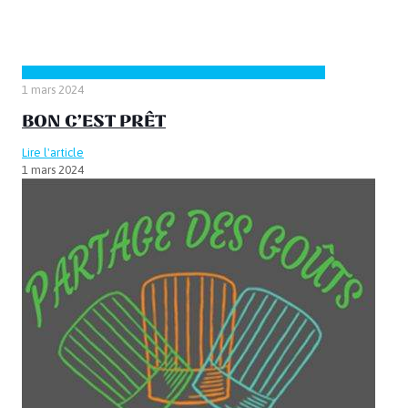
1 mars 2024
BON C’EST PRÊT
Lire l'article
1 mars 2024