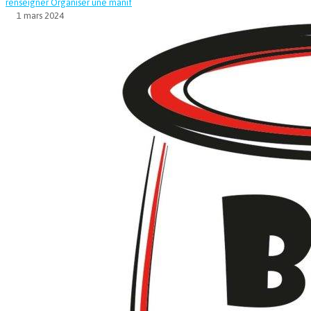
renseigner
Organiser une manif
1 mars 2024