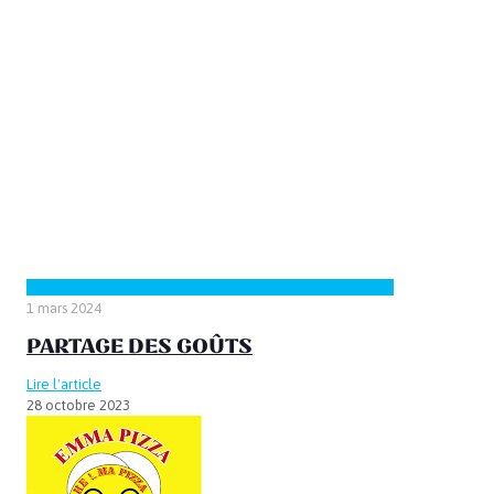
1 mars 2024
PARTAGE DES GOÛTS
Lire l'article
28 octobre 2023