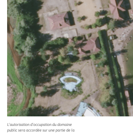
L’autorisation d’occupation du domaine
public sera accordée sur une partie de la