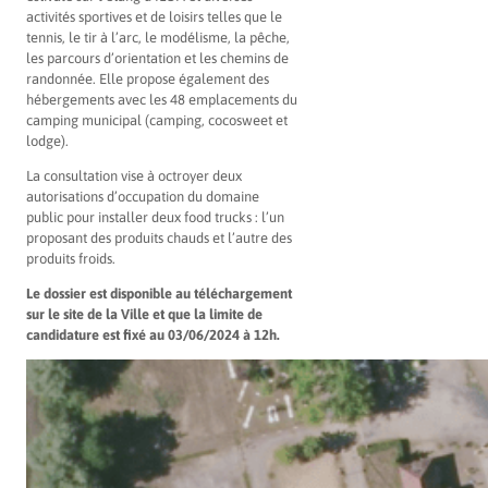
activités sportives et de loisirs telles que le
tennis, le tir à l’arc, le modélisme, la pêche,
les parcours d’orientation et les chemins de
randonnée. Elle propose également des
hébergements avec les 48 emplacements du
camping municipal (camping, cocosweet et
lodge).
La consultation vise à octroyer deux
autorisations d’occupation du domaine
public pour installer deux food trucks : l’un
proposant des produits chauds et l’autre des
produits froids.
Le dossier est disponible au téléchargement
sur le site de la Ville et que la limite de
candidature est fixé au 03/06/2024 à 12h.