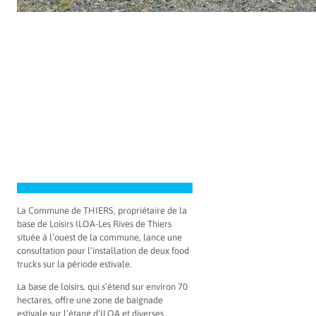
La Commune de THIERS, propriétaire de la
base de Loisirs ILOA-Les Rives de Thiers
située à l’ouest de la commune, lance une
consultation pour l’installation de deux food
trucks sur la période estivale.
La base de loisirs, qui s’étend sur environ 70
hectares, offre une zone de baignade
estivale sur l’étang d’ILOA et diverses