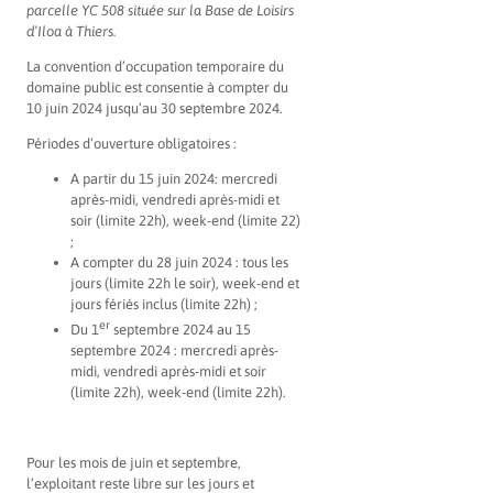
parcelle YC 508 située sur la Base de Loisirs
d’Iloa à Thiers.
La convention d’occupation temporaire du
domaine public est consentie à compter du
10 juin 2024 jusqu’au 30 septembre 2024.
Périodes d’ouverture obligatoires :
A partir du 15 juin 2024: mercredi
après-midi, vendredi après-midi et
soir (limite 22h), week-end (limite 22)
;
A compter du 28 juin 2024 : tous les
jours (limite 22h le soir), week-end et
jours fériés inclus (limite 22h) ;
er
Du 1
septembre 2024 au 15
septembre 2024 : mercredi après-
midi, vendredi après-midi et soir
(limite 22h), week-end (limite 22h).
Pour les mois de juin et septembre,
l’exploitant reste libre sur les jours et