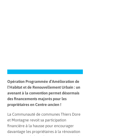
Opération Programmée d’Amélioration de
l’Habitat et de Renouvellement Urbain : un
avenant à la convention permet désormais
des financements majorés pour les
propriétaires en Centre-ancien !
La Communauté de communes Thiers Dore
et Montagne revoit sa participation
financière à la hausse pour encourager
davantage les propriétaires à la rénovation