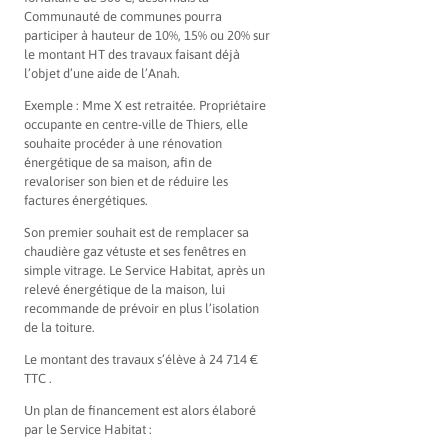
Communauté de communes pourra
participer à hauteur de 10%, 15% ou 20% sur
le montant HT des travaux faisant déjà
l’objet d’une aide de l’Anah.
Exemple : Mme X est retraitée. Propriétaire
occupante en centre-ville de Thiers, elle
souhaite procéder à une rénovation
énergétique de sa maison, afin de
revaloriser son bien et de réduire les
factures énergétiques.
Son premier souhait est de remplacer sa
chaudière gaz vétuste et ses fenêtres en
simple vitrage. Le Service Habitat, après un
relevé énergétique de la maison, lui
recommande de prévoir en plus l’isolation
de la toiture.
Le montant des travaux s’élève à 24 714 €
TTC .
Un plan de financement est alors élaboré
par le Service Habitat :