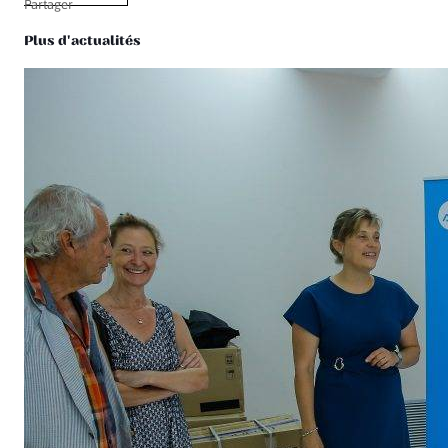
Partager
Plus d'actualités