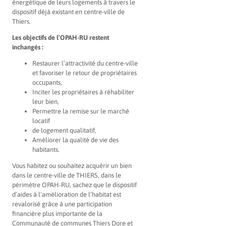
énergétique de leurs logements à travers le
dispositif déjà existant en centre-ville de
Thiers.
Les objectifs de l’OPAH-RU restent
inchangés :
Restaurer l’attractivité du centre-ville
et favoriser le retour de propriétaires
occupants,
Inciter les propriétaires à réhabiliter
leur bien,
Permettre la remise sur le marché
locatif
de logement qualitatif,
Améliorer la qualité de vie des
habitants.
Vous habitez ou souhaitez acquérir un bien
dans le centre-ville de THIERS, dans le
périmètre OPAH-RU, sachez que le dispositif
d’aides à l’amélioration de l’habitat est
revalorisé grâce à une participation
financière plus importante de la
Communauté de communes Thiers Dore et