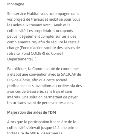
Montagne.
Son service Habitat vous accompagne dans
vos projets de travaux et mobilise pour vous
les aides aux travaux avec l’Anah et la
collectivité. Les propriétaires occupants
peuvent également compter sur les aides
complémentaires, afin de réduire le reste à
charge (Fond d’action sociale des caisses de
retraite, Fond COLIBRI du Conseil
Départemental…).
Par ailleurs, la Communauté de communes
a établit une convention avec la SACICAP du
Puy-de-Dôme, afin que cette société
préfinance les subventions accordées via des
avances de trésorerie, sans frais et sans
intérêts. Une solution permettant de payer
les artisans avant de percevoir les aides.
Majoration des aides de TDM
Alors que la participation financière de la
collectivité s’élevait jusque-là à une prime
forfaitaire de 500 €, désormais la